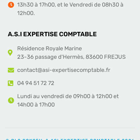
13h30 à 17h00, et le Vendredi de 08h30 à
12h00.
A.S.I EXPERTISE COMPTABLE
Résidence Royale Marine
23-36 passage d'Hermès, 83600 FREJUS
contact@asi-expertisecomptable.fr
04 94 51 72 72
Lundi au vendredi de 09h00 à 12h00 et
14h00 à 17h00