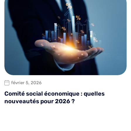
février 5, 2026
Comité social économique : quelles
nouveautés pour 2026 ?