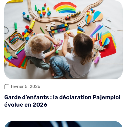
février 5, 2026
Garde d’enfants : la déclaration Pajemploi
évolue en 2026