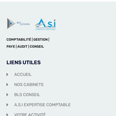
COMPTABILITÉ | GESTION |
PAYE | AUDIT | CONSEIL
LIENS UTILES
ACCUEIL
NOS CABINETS
BLS CONSEIL
A.S.I EXPERTISE COMPTABLE
VOTRE ACTIVITÉ