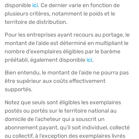
disponible
ici
. Ce dernier varie en fonction de
plusieurs critères, notamment le poids et le
territoire de distribution.
Pour les entreprises ayant recours au portage, le
montant de l’aide est déterminé en multipliant le
nombre d’exemplaires éligibles par le barème
préétabli, également disponible
ici
.
Bien entendu, le montant de l’aide ne pourra pas
être supérieur aux coûts effectivement
supportés.
Notez que seuls sont éligibles les exemplaires
postés ou portés sur le territoire national au
domicile de l’acheteur qui a souscrit un
abonnement payant, qu’il soit individuel, collecté
ou collectif, à l’exception des exemplaires livrés