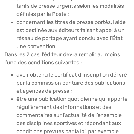
tarifs de presse urgents selon les modalités
définies par la Poste ;
concernant les titres de presse portés, l’aide
est destinée aux éditeurs faisant appel à un
réseau de portage ayant conclu avec l’État
une convention.
Dans les 2 cas, l’éditeur devra remplir au moins
l’une des conditions suivantes :
avoir obtenu le certificat d’inscription délivré
par la commission paritaire des publications
et agences de presse ;
être une publication quotidienne qui apporte
régulièrement des informations et des
commentaires sur l’actualité de l’ensemble
des disciplines sportives et répondant aux
conditions prévues par la loi, par exemple