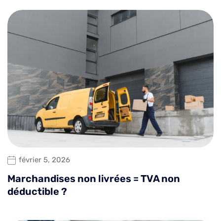
février 5, 2026
Marchandises non livrées = TVA non
déductible ?