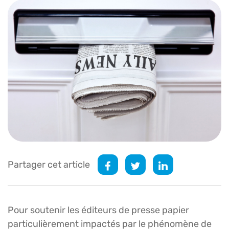
Partager cet article
Pour soutenir les éditeurs de presse papier
particulièrement impactés par le phénomène de