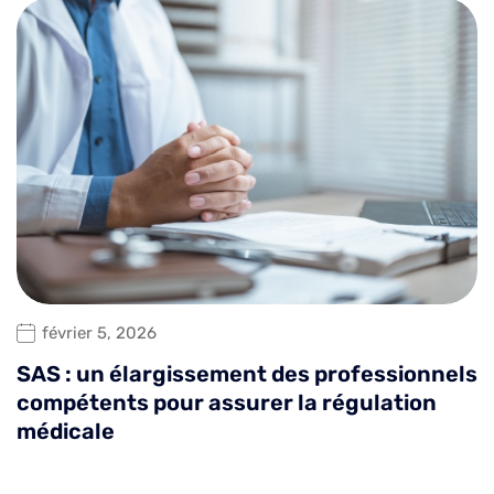
février 5, 2026
SAS : un élargissement des professionnels
compétents pour assurer la régulation
médicale