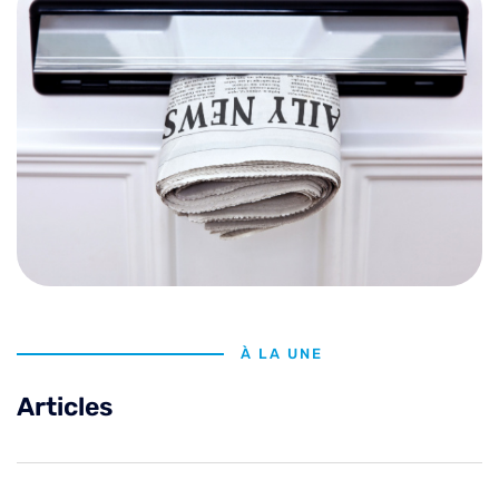
À LA UNE
Articles