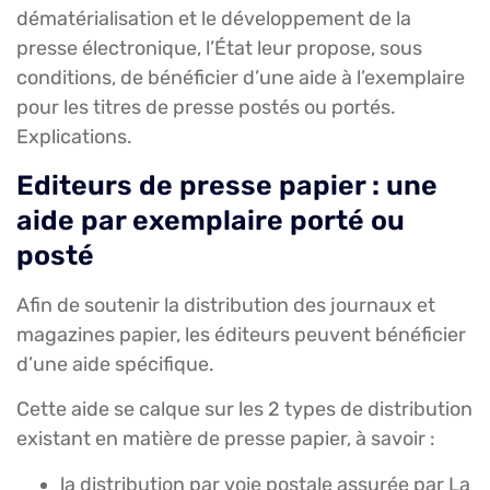
dématérialisation et le développement de la
presse électronique, l’État leur propose, sous
conditions, de bénéficier d’une aide à l’exemplaire
pour les titres de presse postés ou portés.
Explications.
Editeurs de presse papier : une
aide par exemplaire porté ou
posté
Afin de soutenir la distribution des journaux et
magazines papier, les éditeurs peuvent bénéficier
d’une aide spécifique.
Cette aide se calque sur les 2 types de distribution
existant en matière de presse papier, à savoir :
la distribution par voie postale assurée par La