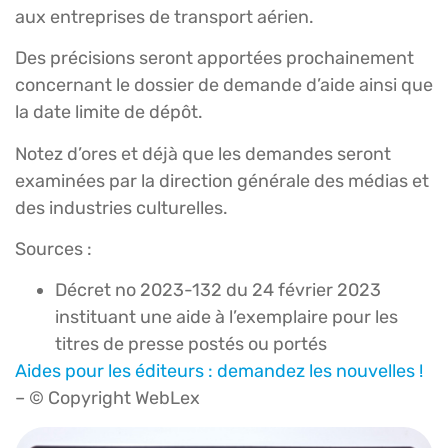
aux entreprises de transport aérien.
Des précisions seront apportées prochainement
concernant le dossier de demande d’aide ainsi que
la date limite de dépôt.
Notez d’ores et déjà que les demandes seront
examinées par la direction générale des médias et
des industries culturelles.
Sources :
Décret no 2023-132 du 24 février 2023
instituant une aide à l’exemplaire pour les
titres de presse postés ou portés
Aides pour les éditeurs : demandez les nouvelles !
– © Copyright WebLex