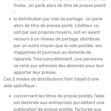
Poste : on parle alors de titre de presse posté
;
la distribution par voie de portage : on parle
alors de titre de presse porté. L’éditeur va,
soit par ses propres moyens, soit en ayant
recours à un réseau de portage, distribuer,
par un autre moyen que la voie postale, ses
magazines et journaux au domicile de
l’abonné. Très concrètement, une personne
se rend aux adresses des abonnés pour leur
apporter leur presse.
Ces 2 modes de distributions font l’objet d’une
aide spécifique :
concernant les titres de presse postés, l’aide
est destinée aux entreprises qui éditent une
publication de presse postée, facturée aux