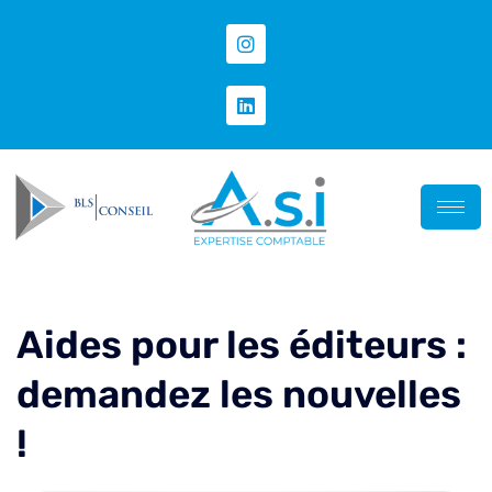
Aides pour les éditeurs :
demandez les nouvelles
!