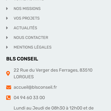
NOS MISSIONS
VOS PROJETS
ACTUALITÉS
NOUS CONTACTER
MENTIONS LÉGALES
BLS CONSEIL
22 Rue du Verger des Ferrages, 83510
LORGUES
accueil@blsconseil.fr
04 94 60 33 00
Lundi au Jeudi de 08h30 à 12h00 et de