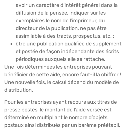
avoir un caractère d’intérêt général dans la
diffusion de la pensée, indiquer sur les
exemplaires le nom de l’imprimeur, du
directeur de la publication, ne pas être
assimilable à des tracts, prospectus, etc. ;
être une publication qualifiée de supplément
et postée de façon indépendante des écrits
périodiques auxquels elle se rattache.
Une fois déterminées les entreprises pouvant
bénéficier de cette aide, encore faut-il la chiffrer !
Une nouvelle fois, le calcul dépend du modèle de
distribution.
Pour les entreprises ayant recours aux titres de
presse postés, le montant de l’aide versée est
déterminé en multipliant le nombre d’objets
postaux ainsi distribués par un barème préétabli,