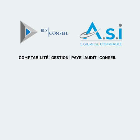
COMPTABILITÉ | GESTION | PAYE | AUDIT | CONSEIL