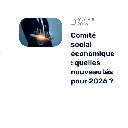
février 5,
2026
Comité
social
économique
n
: quelles
nouveautés
pour 2026 ?