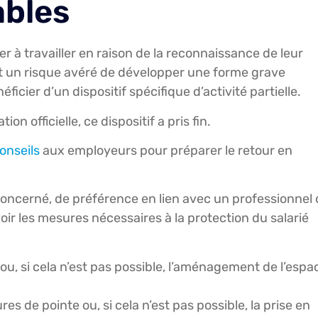
ables
er à travailler en raison de la reconnaissance de leur
t un risque avéré de développer une forme grave
ficier d’un dispositif spécifique d’activité partielle.
n officielle, ce dispositif a pris fin.
onseils
aux employeurs pour préparer le retour en
 concerné, de préférence en lien avec un professionnel
ir les mesures nécessaires à la protection du salarié
 ou, si cela n’est pas possible, l’aménagement de l’espa
res de pointe ou, si cela n’est pas possible, la prise en