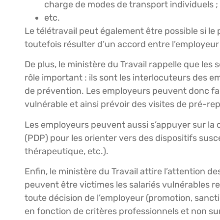
charge de modes de transport individuels ;
etc.
Le télétravail peut également être possible si le 
toutefois résulter d’un accord entre l’employeur 
De plus, le ministère du Travail rappelle que les
rôle important : ils sont les interlocuteurs des
de prévention. Les employeurs peuvent donc faire
vulnérable et ainsi prévoir des visites de pré-rep
Les employeurs peuvent aussi s’appuyer sur la ce
(PDP) pour les orienter vers des dispositifs susce
thérapeutique, etc.).
Enfin, le ministère du Travail attire l’attention 
peuvent être victimes les salariés vulnérables repr
toute décision de l’employeur (promotion, sancti
en fonction de critères professionnels et non su