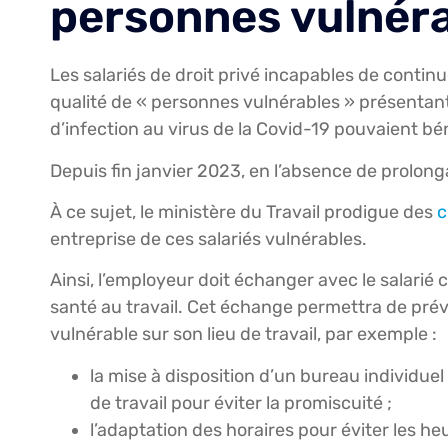
personnes vulnér
Les salariés de droit privé incapables de continu
qualité de « personnes vulnérables » présentan
d’infection au virus de la Covid-19 pouvaient béné
Depuis fin janvier 2023, en l’absence de prolongatio
À ce sujet, le ministère du Travail prodigue des
c
entreprise de ces salariés vulnérables.
Ainsi, l’employeur doit échanger avec le salarié
santé au travail. Cet échange permettra de prévo
vulnérable sur son lieu de travail, par exemple :
la mise à disposition d’un bureau individuel
de travail pour éviter la promiscuité ;
l’adaptation des horaires pour éviter les heu