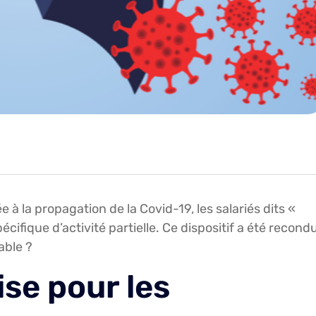
ée à la propagation de la Covid-19, les salariés dits «
écifique d’activité partielle. Ce dispositif a été recondu
able ?
se pour les