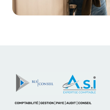
COMPTABILITÉ | GESTION | PAYE | AUDIT | CONSEIL