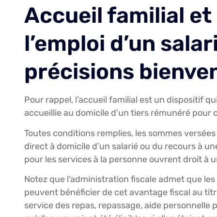
Accueil familial e
l’emploi d’un salar
précisions bienv
Pour rappel, l’accueil familial est un dispositif
accueillie au domicile d’un tiers rémunéré pour 
Toutes conditions remplies, les sommes versées p
direct à domicile d’un salarié ou du recours à u
pour les services à la personne ouvrent droit à u
Notez que l’administration fiscale admet que les 
peuvent bénéficier de cet avantage fiscal au titr
service des repas, repassage, aide personnelle p