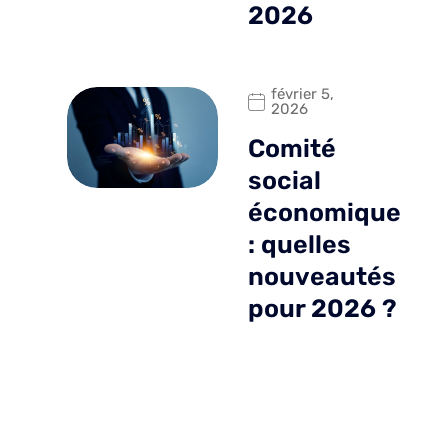
2026
février 5,
2026
Comité
social
économique
: quelles
nouveautés
pour 2026 ?