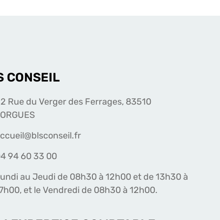
S CONSEIL
2 Rue du Verger des Ferrages, 83510
LORGUES
ccueil@blsconseil.fr
4 94 60 33 00
undi au Jeudi de 08h30 à 12h00 et de 13h30 à
7h00, et le Vendredi de 08h30 à 12h00.