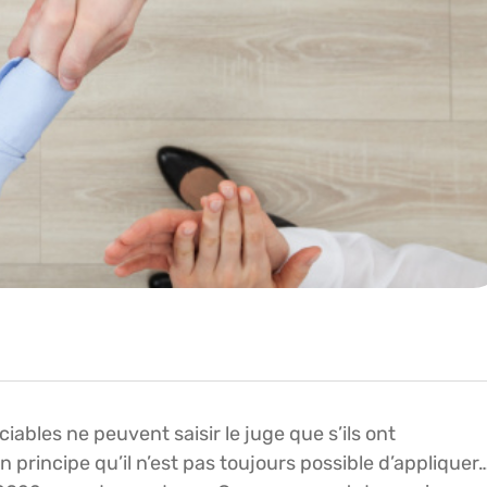
ciables ne peuvent saisir le juge que s’ils ont
 principe qu’il n’est pas toujours possible d’appliquer