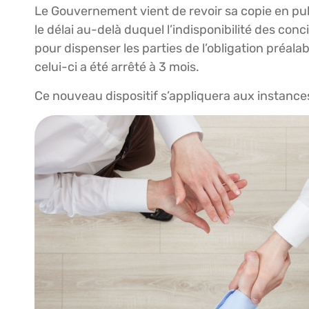
Le Gouvernement vient de revoir sa copie en publ
le délai au-delà duquel l’indisponibilité des con
pour dispenser les parties de l’obligation préalab
celui-ci a été arrêté à 3 mois.
Ce nouveau dispositif s’appliquera aux instance