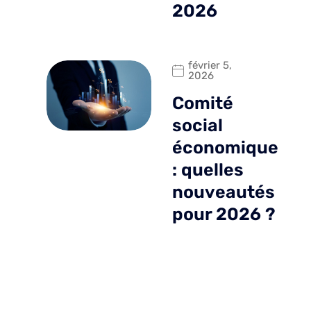
2026
février 5,
2026
Comité
social
économique
: quelles
nouveautés
pour 2026 ?