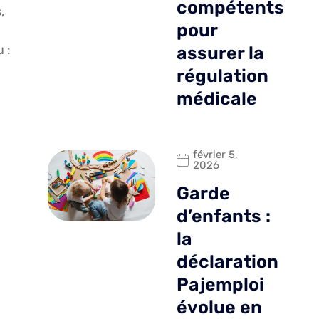
compétents
,
pour
 :
assurer la
régulation
médicale
février 5,
2026
Garde
d’enfants :
la
déclaration
Pajemploi
évolue en