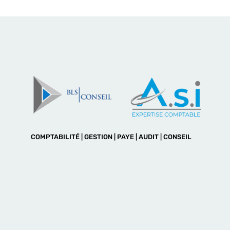
COMPTABILITÉ | GESTION | PAYE | AUDIT | CONSEIL