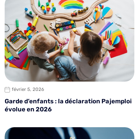
février 5, 2026
Garde d’enfants : la déclaration Pajemploi
évolue en 2026