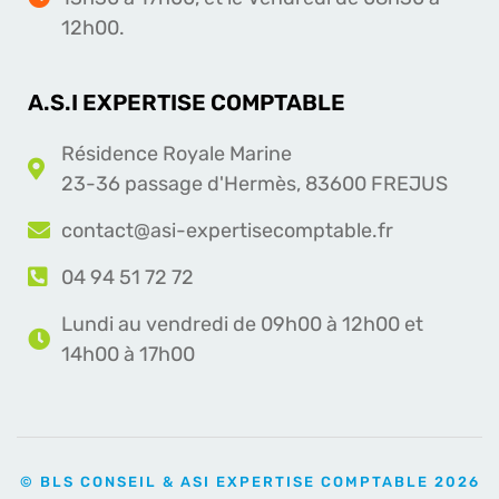
12h00.
A.S.I EXPERTISE COMPTABLE
Résidence Royale Marine
23-36 passage d'Hermès, 83600 FREJUS
contact@asi-expertisecomptable.fr
04 94 51 72 72
Lundi au vendredi de 09h00 à 12h00 et
14h00 à 17h00
© BLS CONSEIL & ASI EXPERTISE COMPTABLE 2026