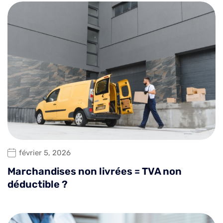
février 5, 2026
Marchandises non livrées = TVA non
déductible ?