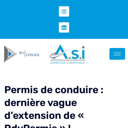
Permis de conduire :
dernière vague
d’extension de «