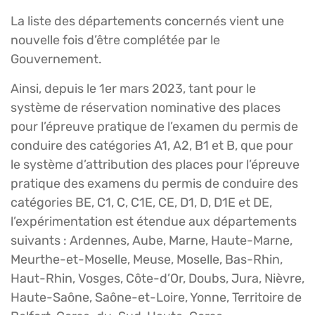
La liste des départements concernés vient une
nouvelle fois d’être complétée par le
Gouvernement.
Ainsi, depuis le 1er mars 2023, tant pour le
système de réservation nominative des places
pour l’épreuve pratique de l’examen du permis de
conduire des catégories A1, A2, B1 et B, que pour
le système d’attribution des places pour l’épreuve
pratique des examens du permis de conduire des
catégories BE, C1, C, C1E, CE, D1, D, D1E et DE,
l’expérimentation est étendue aux départements
suivants : Ardennes, Aube, Marne, Haute-Marne,
Meurthe-et-Moselle, Meuse, Moselle, Bas-Rhin,
Haut-Rhin, Vosges, Côte-d’Or, Doubs, Jura, Nièvre,
Haute-Saône, Saône-et-Loire, Yonne, Territoire de