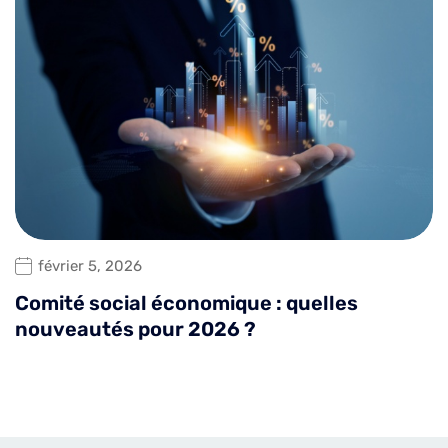
février 5, 2026
Comité social économique : quelles
nouveautés pour 2026 ?