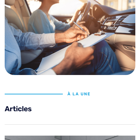
À LA UNE
Articles