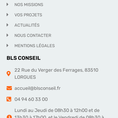
NOS MISSIONS
VOS PROJETS
ACTUALITÉS
NOUS CONTACTER
MENTIONS LÉGALES
BLS CONSEIL
22 Rue du Verger des Ferrages, 83510
LORGUES
accueil@blsconseil.fr
04 94 60 33 00
Lundi au Jeudi de 08h30 à 12h00 et de
13h30 à 17h00, et le Vendredi de 08h30 à