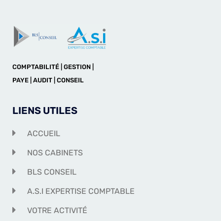
COMPTABILITÉ | GESTION |
PAYE | AUDIT | CONSEIL
LIENS UTILES
ACCUEIL
NOS CABINETS
BLS CONSEIL
A.S.I EXPERTISE COMPTABLE
VOTRE ACTIVITÉ