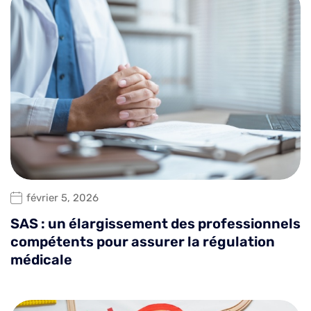
février 5, 2026
SAS : un élargissement des professionnels
compétents pour assurer la régulation
médicale