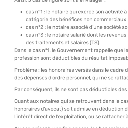
cas n°1 : le notaire qui exerce son activité 
catégorie des bénéfices non commerciaux 
cas n°2 : le notaire associé d’une société sou
cas n°3 : le notaire salarié dont les revenu
des traitements et salaires (TS).
Dans le cas n°1, le Gouvernement rappelle que le
profession sont déductibles du résultat imposab
Problème : les honoraires versés dans le cadre d’un
des dépenses d’ordre personnel, qui ne se rattac
Par conséquent, ils ne sont pas déductibles de
Quant aux notaires qui se retrouvent dans le cas
honoraires d’avocat) soit admise en déduction du
l’intérêt direct de l’exploitation, ou se rattacher