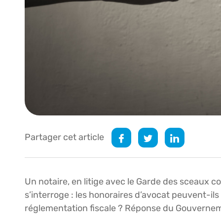
Partager cet article
Un notaire, en litige avec le Garde des sceaux co
s’interroge : les honoraires d’avocat peuvent-ils
réglementation fiscale ? Réponse du Gouverne