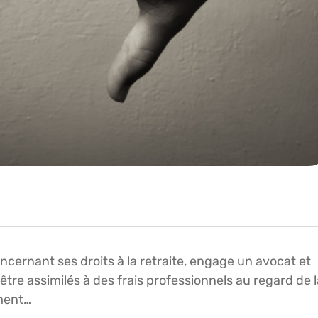
ncernant ses droits à la retraite, engage un avocat et
 être assimilés à des frais professionnels au regard de 
ment…