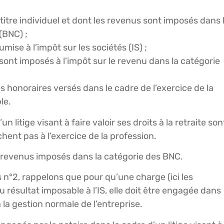
à titre individuel et dont les revenus sont imposés dans 
(BNC) ;
mise à l’impôt sur les sociétés (IS) ;
s sont imposés à l’impôt sur le revenu dans la catégorie
s honoraires versés dans le cadre de l’exercice de la
le.
 litige visant à faire valoir ses droits à la retraite son
hent pas à l’exercice de la profession.
s revenus imposés dans la catégorie des BNC.
 n°2, rappelons que pour qu’une charge (ici les
 résultat imposable à l’IS, elle doit être engagée dans
 à la gestion normale de l’entreprise.