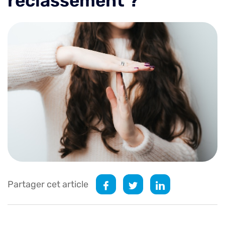
reclassement ?
Partager cet article