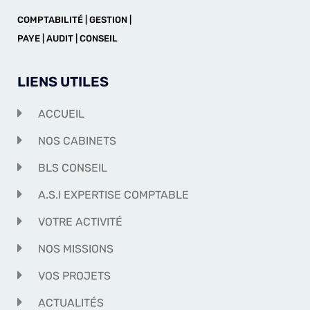
COMPTABILITÉ | GESTION |
PAYE | AUDIT | CONSEIL
LIENS UTILES
ACCUEIL
NOS CABINETS
BLS CONSEIL
A.S.I EXPERTISE COMPTABLE
VOTRE ACTIVITÉ
NOS MISSIONS
VOS PROJETS
ACTUALITÉS