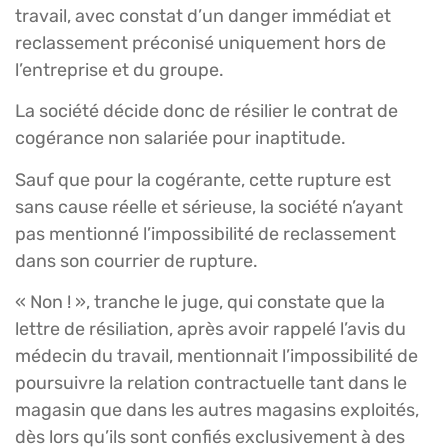
travail, avec constat d’un danger immédiat et
reclassement préconisé uniquement hors de
l’entreprise et du groupe.
La société décide donc de résilier le contrat de
cogérance non salariée pour inaptitude.
Sauf que pour la cogérante, cette rupture est
sans cause réelle et sérieuse, la société n’ayant
pas mentionné l’impossibilité de reclassement
dans son courrier de rupture.
« Non ! », tranche le juge, qui constate que la
lettre de résiliation, après avoir rappelé l’avis du
médecin du travail, mentionnait l’impossibilité de
poursuivre la relation contractuelle tant dans le
magasin que dans les autres magasins exploités,
dès lors qu’ils sont confiés exclusivement à des