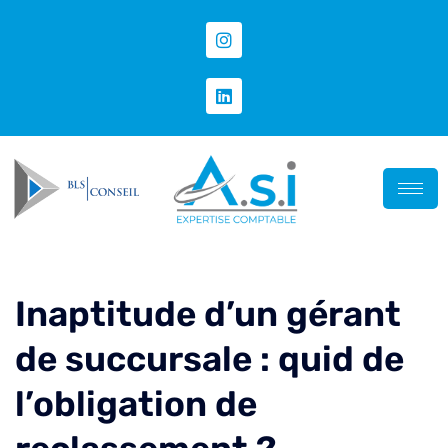
Inaptitude d’un gérant
de succursale : quid de
l’obligation de