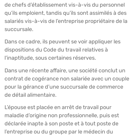
de chefs d’établissement vis-à-vis du personnel
qu’ils emploient, tandis qu’ils sont assimilés à des
salariés vis-à-vis de l’entreprise propriétaire de la
succursale.
Dans ce cadre, ils peuvent se voir appliquer les
dispositions du Code du travail relatives à
l’inaptitude, sous certaines réserves.
Dans une récente affaire, une société conclut un
contrat de cogérance non salariée avec un couple
pour la gérance d’une succursale de commerce
de détail alimentaire.
L’épouse est placée en arrêt de travail pour
maladie d’origine non professionnelle, puis est
déclarée inapte à son poste et à tout poste de
l’entreprise ou du groupe par le médecin du