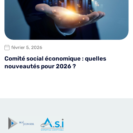
février 5, 2026
Comité social économique : quelles
nouveautés pour 2026 ?