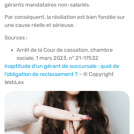
gérants mandataires non-salariés.
Par conséquent, la résiliation est bien fondée sur
une cause réelle et sérieuse.
Sources :
Arrêt de la Cour de cassation, chambre
sociale, 1 mars 2023, n° 21-17532
Inaptitude d’un gérant de succursale : quid de
l’obligation de reclassement ?
– © Copyright
WebLex