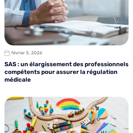
février 5, 2026
SAS : un élargissement des professionnels
compétents pour assurer la régulation
médicale