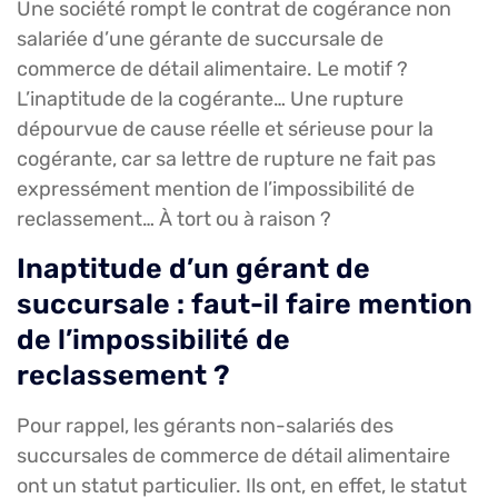
Une société rompt le contrat de cogérance non
salariée d’une gérante de succursale de
commerce de détail alimentaire. Le motif ?
L’inaptitude de la cogérante… Une rupture
dépourvue de cause réelle et sérieuse pour la
cogérante, car sa lettre de rupture ne fait pas
expressément mention de l’impossibilité de
reclassement… À tort ou à raison ?
Inaptitude d’un gérant de
succursale : faut-il faire mention
de l’impossibilité de
reclassement ?
Pour rappel, les gérants non-salariés des
succursales de commerce de détail alimentaire
ont un statut particulier. Ils ont, en effet, le statut