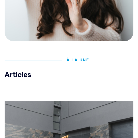
À LA UNE
Articles