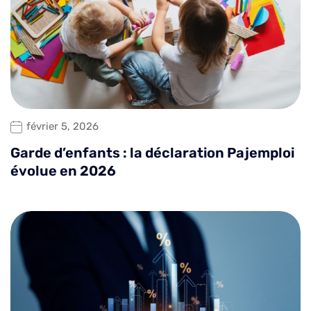
février 5, 2026
Garde d’enfants : la déclaration Pajemploi
évolue en 2026