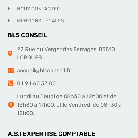
NOUS CONTACTER
MENTIONS LÉGALES
BLS CONSEIL
22 Rue du Verger des Ferrages, 83510
LORGUES
accueil@blsconseil.fr
04 94 60 33 00
Lundi au Jeudi de 08h30 à 12h00 et de
13h30 à 17h00, et le Vendredi de 08h30 à
12h00.
A.S.I EXPERTISE COMPTABLE