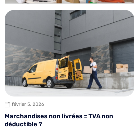
février 5, 2026
Marchandises non livrées = TVA non
déductible ?