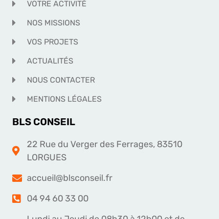
VOTRE ACTIVITÉ
NOS MISSIONS
VOS PROJETS
ACTUALITÉS
NOUS CONTACTER
MENTIONS LÉGALES
BLS CONSEIL
22 Rue du Verger des Ferrages, 83510
LORGUES
accueil@blsconseil.fr
04 94 60 33 00