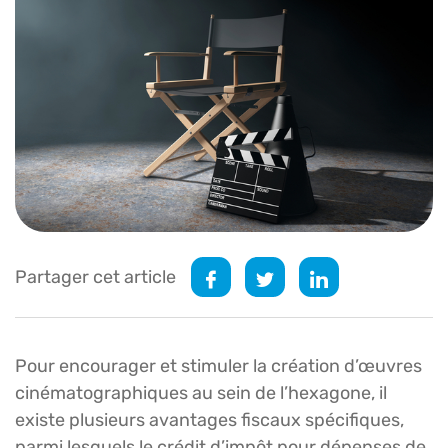
Partager cet article
Pour encourager et stimuler la création d’œuvres
cinématographiques au sein de l’hexagone, il
existe plusieurs avantages fiscaux spécifiques,
parmi lesquels le crédit d’impôt pour dépenses de