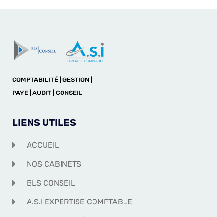
COMPTABILITÉ | GESTION |
PAYE | AUDIT | CONSEIL
LIENS UTILES
ACCUEIL
NOS CABINETS
BLS CONSEIL
A.S.I EXPERTISE COMPTABLE