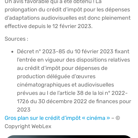
Un avis favorable qui a été obtenu ! La
prolongation du crédit d’impôt pour les dépenses
d’adaptations audiovisuelles est donc pleinement
effective depuis le 12 février 2023.
Sources :
Décret n° 2023-85 du 10 février 2023 fixant
l’entrée en vigueur des dispositions relatives
au crédit d’impôt pour dépenses de
production déléguée d’œuvres
cinématographiques et audiovisuelles
prévues au I de l’article 38 de la loi n° 2022-
1726 du 30 décembre 2022 de finances pour
2023
Gros plan sur le crédit d’impôt « cinéma »
– ©
Copyright WebLex