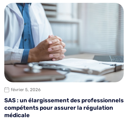
février 5, 2026
SAS : un élargissement des professionnels
compétents pour assurer la régulation
médicale