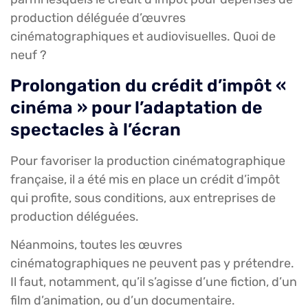
production déléguée d’œuvres
cinématographiques et audiovisuelles. Quoi de
neuf ?
Prolongation du crédit d’impôt «
cinéma » pour l’adaptation de
spectacles à l’écran
Pour favoriser la production cinématographique
française, il a été mis en place un crédit d’impôt
qui profite, sous conditions, aux entreprises de
production déléguées.
Néanmoins, toutes les œuvres
cinématographiques ne peuvent pas y prétendre.
Il faut, notamment, qu’il s’agisse d’une fiction, d’un
film d’animation, ou d’un documentaire.