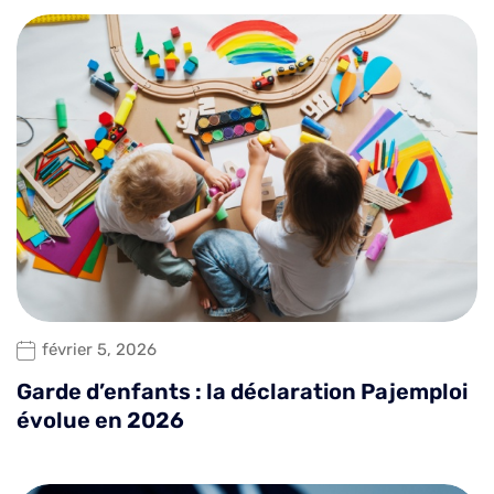
février 5, 2026
Garde d’enfants : la déclaration Pajemploi
évolue en 2026