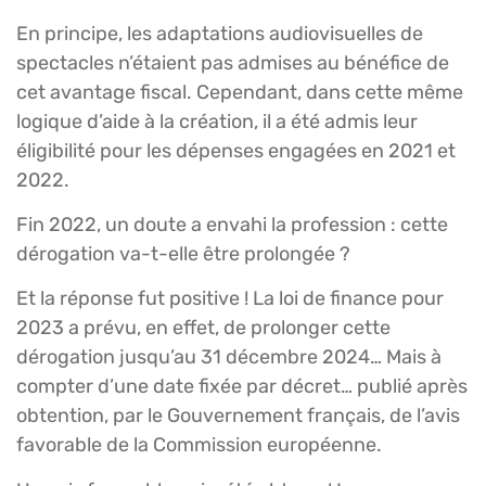
En principe, les adaptations audiovisuelles de
spectacles n’étaient pas admises au bénéfice de
cet avantage fiscal. Cependant, dans cette même
logique d’aide à la création, il a été admis leur
éligibilité pour les dépenses engagées en 2021 et
2022.
Fin 2022, un doute a envahi la profession : cette
dérogation va-t-elle être prolongée ?
Et la réponse fut positive ! La loi de finance pour
2023 a prévu, en effet, de prolonger cette
dérogation jusqu’au 31 décembre 2024… Mais à
compter d’une date fixée par décret… publié après
obtention, par le Gouvernement français, de l’avis
favorable de la Commission européenne.