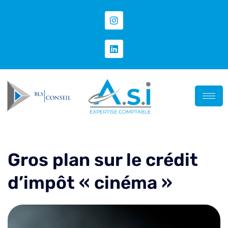
Gros plan sur le crédit
d’impôt « cinéma »