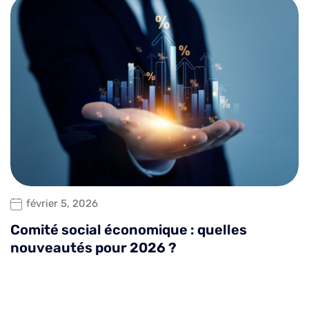
février 5, 2026
Comité social économique : quelles
nouveautés pour 2026 ?