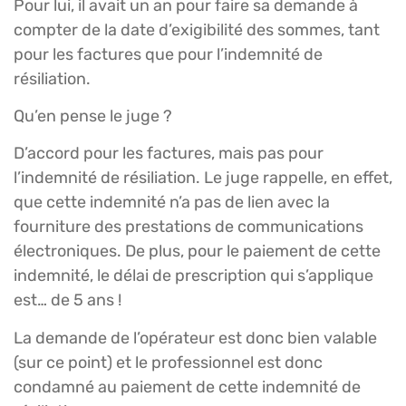
Pour lui, il avait un an pour faire sa demande à
compter de la date d’exigibilité des sommes, tant
pour les factures que pour l’indemnité de
résiliation.
Qu’en pense le juge ?
D’accord pour les factures, mais pas pour
l’indemnité de résiliation. Le juge rappelle, en effet,
que cette indemnité n’a pas de lien avec la
fourniture des prestations de communications
électroniques. De plus, pour le paiement de cette
indemnité, le délai de prescription qui s’applique
est… de 5 ans !
La demande de l’opérateur est donc bien valable
(sur ce point) et le professionnel est donc
condamné au paiement de cette indemnité de