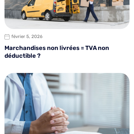
février 5, 2026
Marchandises non livrées = TVA non
déductible ?