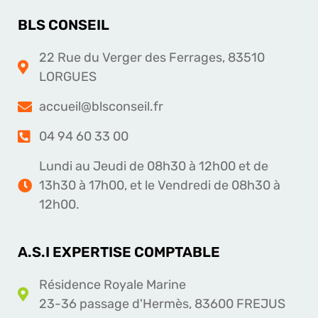
BLS CONSEIL
22 Rue du Verger des Ferrages, 83510
LORGUES
accueil@blsconseil.fr
04 94 60 33 00
Lundi au Jeudi de 08h30 à 12h00 et de
13h30 à 17h00, et le Vendredi de 08h30 à
12h00.
A.S.I EXPERTISE COMPTABLE
Résidence Royale Marine
23-36 passage d'Hermès, 83600 FREJUS