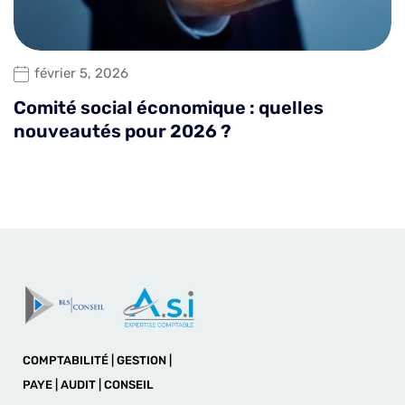
février 5, 2026
Comité social économique : quelles
nouveautés pour 2026 ?
COMPTABILITÉ | GESTION |
PAYE | AUDIT | CONSEIL