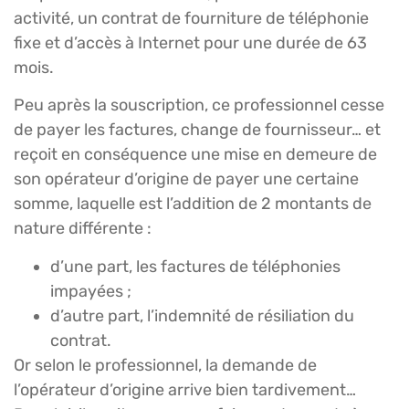
activité, un contrat de fourniture de téléphonie
fixe et d’accès à Internet pour une durée de 63
mois.
Peu après la souscription, ce professionnel cesse
de payer les factures, change de fournisseur… et
reçoit en conséquence une mise en demeure de
son opérateur d’origine de payer une certaine
somme, laquelle est l’addition de 2 montants de
nature différente :
d’une part, les factures de téléphonies
impayées ;
d’autre part, l’indemnité de résiliation du
contrat.
Or selon le professionnel, la demande de
l’opérateur d’origine arrive bien tardivement…