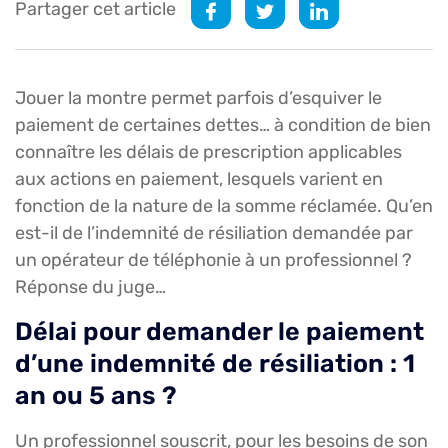
Partager cet article
Jouer la montre permet parfois d’esquiver le
paiement de certaines dettes… à condition de bien
connaître les délais de prescription applicables
aux actions en paiement, lesquels varient en
fonction de la nature de la somme réclamée. Qu’en
est-il de l’indemnité de résiliation demandée par
un opérateur de téléphonie à un professionnel ?
Réponse du juge…
Délai pour demander le paiement
d’une indemnité de résiliation : 1
an ou 5 ans ?
Un professionnel souscrit, pour les besoins de son