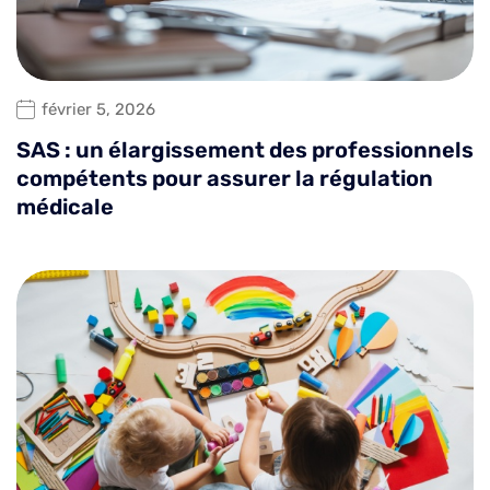
février 5, 2026
SAS : un élargissement des professionnels
compétents pour assurer la régulation
médicale