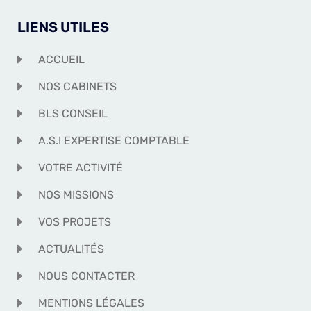
LIENS UTILES
ACCUEIL
NOS CABINETS
BLS CONSEIL
A.S.I EXPERTISE COMPTABLE
VOTRE ACTIVITÉ
NOS MISSIONS
VOS PROJETS
ACTUALITÉS
NOUS CONTACTER
MENTIONS LÉGALES