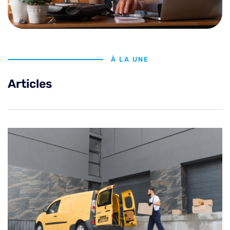
À LA UNE
Articles