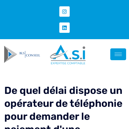
De quel délai dispose un
opérateur de téléphonie
pour demander le