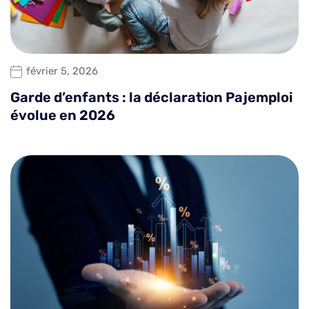
février 5, 2026
Garde d’enfants : la déclaration Pajemploi
évolue en 2026