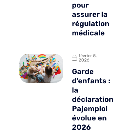
pour
assurer la
régulation
médicale
février 5,
2026
Garde
d’enfants :
la
déclaration
Pajemploi
évolue en
2026