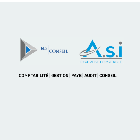
COMPTABILITÉ | GESTION | PAYE | AUDIT | CONSEIL