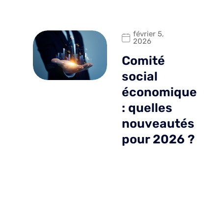
février 5,
2026
Comité
social
économique
: quelles
nouveautés
pour 2026 ?