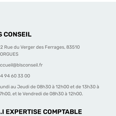
S CONSEIL
2 Rue du Verger des Ferrages, 83510
LORGUES
ccueil@blsconseil.fr
4 94 60 33 00
undi au Jeudi de 08h30 à 12h00 et de 13h30 à
7h00, et le Vendredi de 08h30 à 12h00.
S.I EXPERTISE COMPTABLE