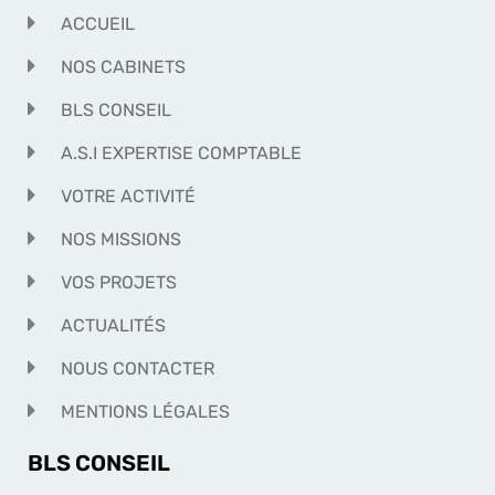
ACCUEIL
NOS CABINETS
BLS CONSEIL
A.S.I EXPERTISE COMPTABLE
VOTRE ACTIVITÉ
NOS MISSIONS
VOS PROJETS
ACTUALITÉS
NOUS CONTACTER
MENTIONS LÉGALES
BLS CONSEIL