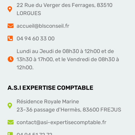
22 Rue du Verger des Ferrages, 83510
LORGUES
accueil@blsconseil.fr
04 94 60 33 00
Lundi au Jeudi de 08h30 à 12h00 et de
13h30 à 17h00, et le Vendredi de 08h30 à
12h00.
A.S.I EXPERTISE COMPTABLE
Résidence Royale Marine
23-36 passage d'Hermès, 83600 FREJUS
contact@asi-expertisecomptable.fr
04 94 51 72 72