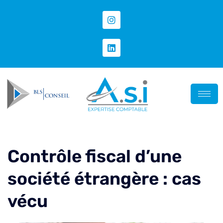
Contrôle fiscal d’une
société étrangère : cas
vécu