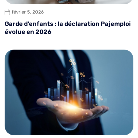
février 5, 2026
Garde d’enfants : la déclaration Pajemploi
évolue en 2026