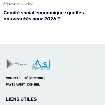
février 5, 2026
Comité social économique : quelles
nouveautés pour 2026 ?
COMPTABILITÉ | GESTION |
PAYE | AUDIT | CONSEIL
LIENS UTILES