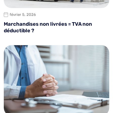
février 5, 2026
Marchandises non livrées = TVA non
déductible ?