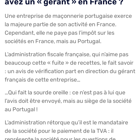
avez un « gérant » en France ?
Une entreprise de maçonnerie portugaise exerce
la majeure partie de son activité en France.
Cependant, elle ne paye pas l’impôt sur les
sociétés en France, mais au Portugal.
L’administration fiscale française, qui n’aime pas
beaucoup cette « fuite » de recettes, le fait savoir
: un avis de vérification part en direction du gérant
français de cette entreprise…
…Qui fait la sourde oreille : ce n’est pas à lui que
l’avis doit être envoyé, mais au siège de la société
au Portugal !
L’administration rétorque qu’il est le mandataire
de la société pour le paiement de la TVA : il
représente la société pour les questions de