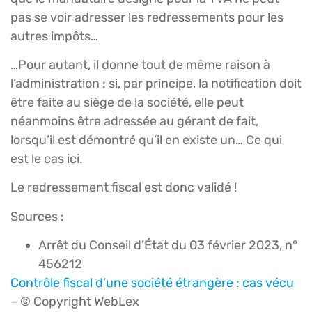
pas se voir adresser les redressements pour les
autres impôts…
…Pour autant, il donne tout de même raison à
l’administration : si, par principe, la notification doit
être faite au siège de la société, elle peut
néanmoins être adressée au gérant de fait,
lorsqu’il est démontré qu’il en existe un… Ce qui
est le cas ici.
Le redressement fiscal est donc validé !
Sources :
Arrêt du Conseil d’État du 03 février 2023, n°
456212
Contrôle fiscal d’une société étrangère : cas vécu
– © Copyright WebLex