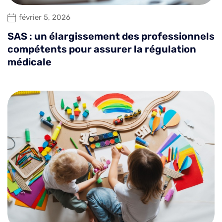
février 5, 2026
SAS : un élargissement des professionnels
compétents pour assurer la régulation
médicale