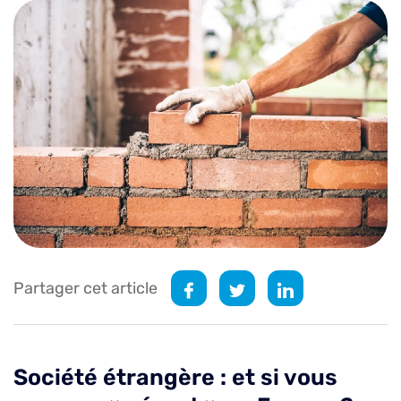
Partager cet article
Société étrangère : et si vous