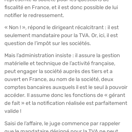
fiscalité en France, et il est donc possible de lui
notifier le redressement.
« Non ! », répond le dirigeant récalcitrant : il est
seulement mandataire pour la TVA. Or, ici, il est
question de l’impôt sur les sociétés.
Mais l’administration insiste : il assure la gestion
matérielle et technique de l’activité française,
peut engager la société auprès des tiers et a
ouvert en France, au nom de la société, deux
comptes bancaires auxquels il est le seul à pouvoir
accéder. Il assume donc les fonctions de « gérant
de fait » et la notification réalisée est parfaitement
valide !
Saisi de l’affaire, le juge commence par rappeler
que le mandataire désigné pour la TVA ne peut