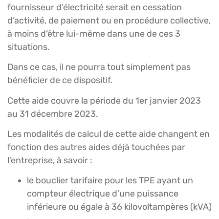
fournisseur d’électricité serait en cessation
d’activité, de paiement ou en procédure collective,
à moins d’être lui-même dans une de ces 3
situations.
Dans ce cas, il ne pourra tout simplement pas
bénéficier de ce dispositif.
Cette aide couvre la période du 1er janvier 2023
au 31 décembre 2023.
Les modalités de calcul de cette aide changent en
fonction des autres aides déjà touchées par
l’entreprise, à savoir :
le bouclier tarifaire pour les TPE ayant un
compteur électrique d’une puissance
inférieure ou égale à 36 kilovoltampères (kVA)