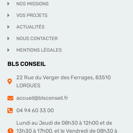
NOS MISSIONS
VOS PROJETS
ACTUALITÉS
NOUS CONTACTER
MENTIONS LÉGALES
BLS CONSEIL
22 Rue du Verger des Ferrages, 83510
LORGUES
accueil@blsconseil.fr
04 94 60 33 00
Lundi au Jeudi de 08h30 à 12h00 et de
13h30 à 17h00, et le Vendredi de 08h30 à