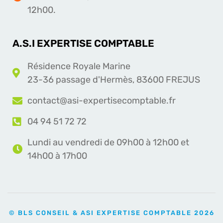
12h00.
A.S.I EXPERTISE COMPTABLE
Résidence Royale Marine
23-36 passage d'Hermès, 83600 FREJUS
contact@asi-expertisecomptable.fr
04 94 51 72 72
Lundi au vendredi de 09h00 à 12h00 et
14h00 à 17h00
© BLS CONSEIL & ASI EXPERTISE COMPTABLE 2026