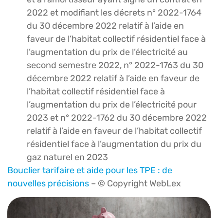
2022 et modifiant les décrets n° 2022-1764
du 30 décembre 2022 relatif à l’aide en
faveur de l’habitat collectif résidentiel face à
l’augmentation du prix de l’électricité au
second semestre 2022, n° 2022-1763 du 30
décembre 2022 relatif à l’aide en faveur de
l’habitat collectif résidentiel face à
l’augmentation du prix de l’électricité pour
2023 et n° 2022-1762 du 30 décembre 2022
relatif à l’aide en faveur de l’habitat collectif
résidentiel face à l’augmentation du prix du
gaz naturel en 2023
Bouclier tarifaire et aide pour les TPE : de
nouvelles précisions
– © Copyright WebLex