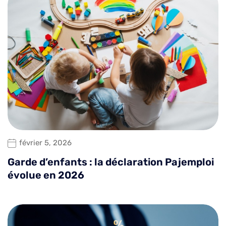
février 5, 2026
Garde d’enfants : la déclaration Pajemploi
évolue en 2026