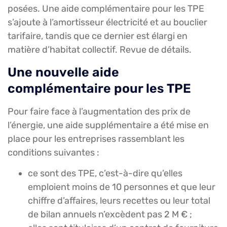
posées. Une aide complémentaire pour les TPE
s’ajoute à l’amortisseur électricité et au bouclier
tarifaire, tandis que ce dernier est élargi en
matière d’habitat collectif. Revue de détails.
Une nouvelle aide
complémentaire pour les TPE
Pour faire face à l’augmentation des prix de
l’énergie, une aide supplémentaire a été mise en
place pour les entreprises rassemblant les
conditions suivantes :
ce sont des TPE, c’est-à-dire qu’elles
emploient moins de 10 personnes et que leur
chiffre d’affaires, leurs recettes ou leur total
de bilan annuels n’excèdent pas 2 M € ;