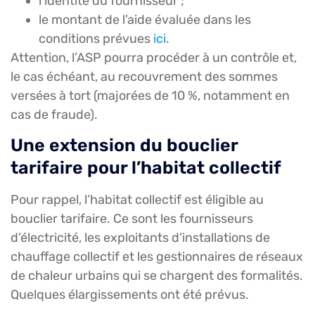
l’identité du fournisseur ;
le montant de l’aide évaluée dans les
conditions prévues
ici
.
Attention, l’ASP pourra procéder à un contrôle et,
le cas échéant, au recouvrement des sommes
versées à tort (majorées de 10 %, notamment en
cas de fraude).
Une extension du bouclier
tarifaire pour l’habitat collectif
Pour rappel, l’habitat collectif est éligible au
bouclier tarifaire. Ce sont les fournisseurs
d’électricité, les exploitants d’installations de
chauffage collectif et les gestionnaires de réseaux
de chaleur urbains qui se chargent des formalités.
Quelques élargissements ont été prévus.