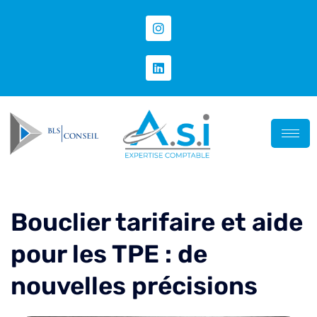
Bouclier tarifaire et aide
pour les TPE : de
nouvelles précisions