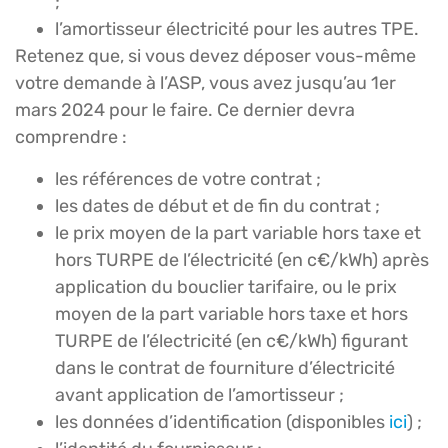
;
l’amortisseur électricité pour les autres TPE.
Retenez que, si vous devez déposer vous-même
votre demande à l’ASP, vous avez jusqu’au 1er
mars 2024 pour le faire. Ce dernier devra
comprendre :
les références de votre contrat ;
les dates de début et de fin du contrat ;
le prix moyen de la part variable hors taxe et
hors TURPE de l’électricité (en c€/kWh) après
application du bouclier tarifaire, ou le prix
moyen de la part variable hors taxe et hors
TURPE de l’électricité (en c€/kWh) figurant
dans le contrat de fourniture d’électricité
avant application de l’amortisseur ;
les données d’identification (disponibles
ici
) ;