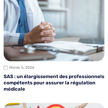
février 5, 2026
SAS : un élargissement des professionnels
compétents pour assurer la régulation
médicale