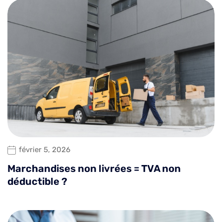
février 5, 2026
Marchandises non livrées = TVA non
déductible ?