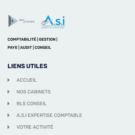
COMPTABILITÉ | GESTION |
PAYE | AUDIT | CONSEIL
LIENS UTILES
ACCUEIL
NOS CABINETS
BLS CONSEIL
A.S.I EXPERTISE COMPTABLE
VOTRE ACTIVITÉ