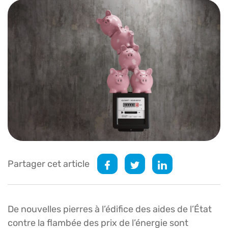
Partager cet article
De nouvelles pierres à l’édifice des aides de l’État
contre la flambée des prix de l’énergie sont