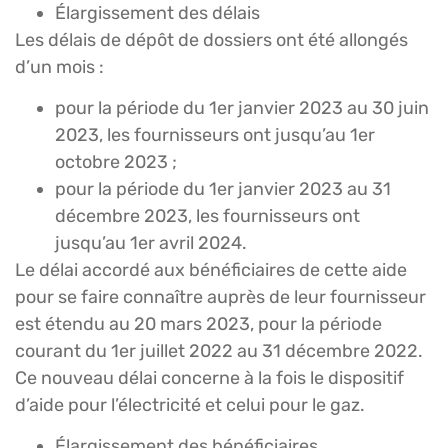
Élargissement des délais
Les délais de dépôt de dossiers ont été allongés
d’un mois :
pour la période du 1er janvier 2023 au 30 juin
2023, les fournisseurs ont jusqu’au 1er
octobre 2023 ;
pour la période du 1er janvier 2023 au 31
décembre 2023, les fournisseurs ont
jusqu’au 1er avril 2024.
Le délai accordé aux bénéficiaires de cette aide
pour se faire connaître auprès de leur fournisseur
est étendu au 20 mars 2023, pour la période
courant du 1er juillet 2022 au 31 décembre 2022.
Ce nouveau délai concerne à la fois le dispositif
d’aide pour l’électricité et celui pour le gaz.
Élargissement des bénéficiaires