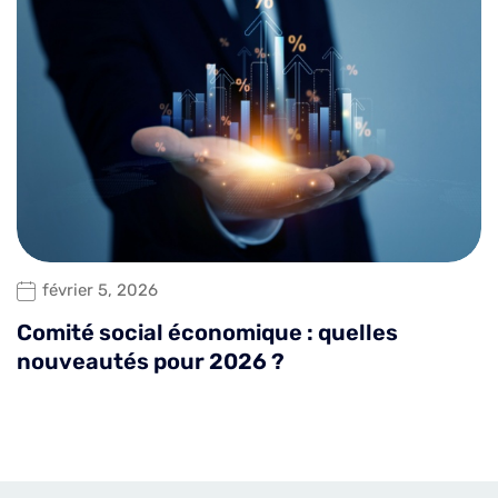
février 5, 2026
Comité social économique : quelles
nouveautés pour 2026 ?