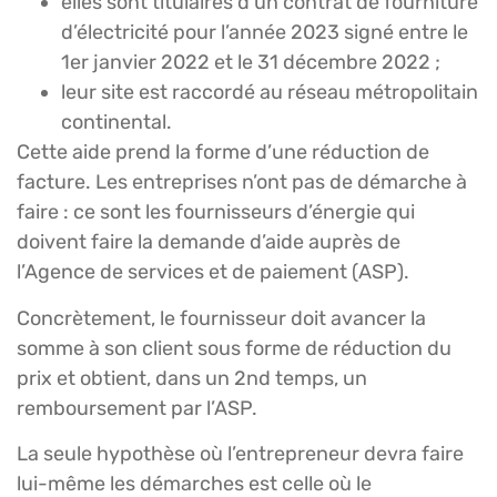
elles sont titulaires d’un contrat de fourniture
d’électricité pour l’année 2023 signé entre le
1er janvier 2022 et le 31 décembre 2022 ;
leur site est raccordé au réseau métropolitain
continental.
Cette aide prend la forme d’une réduction de
facture. Les entreprises n’ont pas de démarche à
faire : ce sont les fournisseurs d’énergie qui
doivent faire la demande d’aide auprès de
l’Agence de services et de paiement (ASP).
Concrètement, le fournisseur doit avancer la
somme à son client sous forme de réduction du
prix et obtient, dans un 2nd temps, un
remboursement par l’ASP.
La seule hypothèse où l’entrepreneur devra faire
lui-même les démarches est celle où le