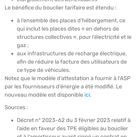
Le bénéfice du bouclier tarifaire est étendu :
à l’ensemble des places d’hébergement, ce
qui inclut les places dites « en dehors de
structures collectives », pour l’électricité et le
gaz ;
aux infrastructures de recharge électrique,
afin de réduire la facture des utilisateurs de
ce type de véhicules.
Notez que le modèle d’attestation à fournir à l’ASP
par les fournisseurs d’énergie a été modifié. Le
nouveau modèle est disponible
ici
.
Sources :
Décret n° 2023-62 du 3 février 2023 relatif à
l’aide en faveur des TPE éligibles au bouclier
et à l’amortisseur ayant signé un contrat en