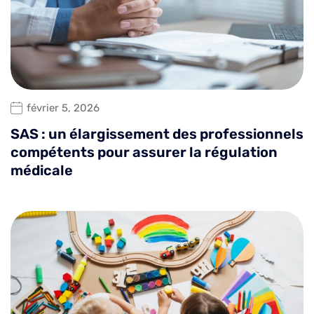
février 5, 2026
SAS : un élargissement des professionnels
compétents pour assurer la régulation
médicale