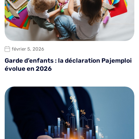
février 5, 2026
Garde d’enfants : la déclaration Pajemploi
évolue en 2026