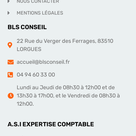
NOUS CONTACTER
MENTIONS LÉGALES
BLS CONSEIL
22 Rue du Verger des Ferrages, 83510
LORGUES
accueil@blsconseil.fr
04 94 60 33 00
Lundi au Jeudi de 08h30 à 12h00 et de
13h30 à 17h00, et le Vendredi de 08h30 à
12h00.
A.S.I EXPERTISE COMPTABLE