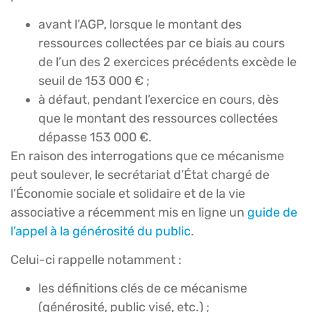
avant l’AGP, lorsque le montant des
ressources collectées par ce biais au cours
de l’un des 2 exercices précédents excède le
seuil de 153 000 € ;
à défaut, pendant l’exercice en cours, dès
que le montant des ressources collectées
dépasse 153 000 €.
En raison des interrogations que ce mécanisme
peut soulever, le secrétariat d’État chargé de
l’Économie sociale et solidaire et de la vie
associative a récemment mis en ligne un
guide de
l’appel à la générosité du public
.
Celui-ci rappelle notamment :
les définitions clés de ce mécanisme
(générosité, public visé, etc.) ;