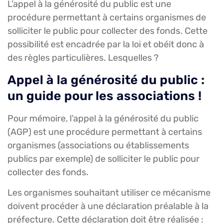
L’appel à la générosité du public est une
procédure permettant à certains organismes de
solliciter le public pour collecter des fonds. Cette
possibilité est encadrée par la loi et obéit donc à
des règles particulières. Lesquelles ?
Appel à la générosité du public :
un guide pour les associations !
Pour mémoire, l’appel à la générosité du public
(AGP) est une procédure permettant à certains
organismes (associations ou établissements
publics par exemple) de solliciter le public pour
collecter des fonds.
Les organismes souhaitant utiliser ce mécanisme
doivent procéder à une déclaration préalable à la
préfecture. Cette déclaration doit être réalisée :