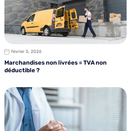
février 5, 2026
Marchandises non livrées = TVA non
déductible ?