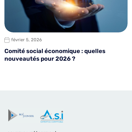
février 5, 2026
Comité social économique : quelles
nouveautés pour 2026 ?