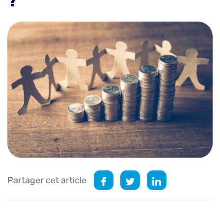
?
Partager cet article