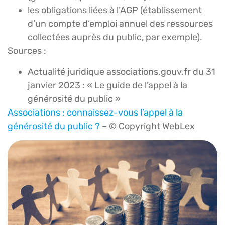
les obligations liées à l’AGP (établissement
d’un compte d’emploi annuel des ressources
collectées auprès du public, par exemple).
Sources :
Actualité juridique associations.gouv.fr du 31
janvier 2023 : « Le guide de l’appel à la
générosité du public »
Associations : connaissez-vous l’appel à la
générosité du public ?
– © Copyright WebLex