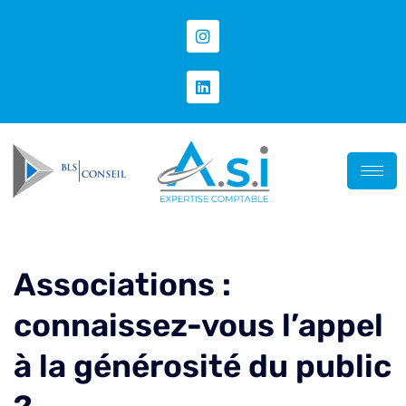
Associations :
connaissez-vous l’appel
à la générosité du public