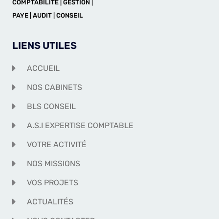
COMPTABILITÉ | GESTION |
PAYE | AUDIT | CONSEIL
LIENS UTILES
ACCUEIL
NOS CABINETS
BLS CONSEIL
A.S.I EXPERTISE COMPTABLE
VOTRE ACTIVITÉ
NOS MISSIONS
VOS PROJETS
ACTUALITÉS