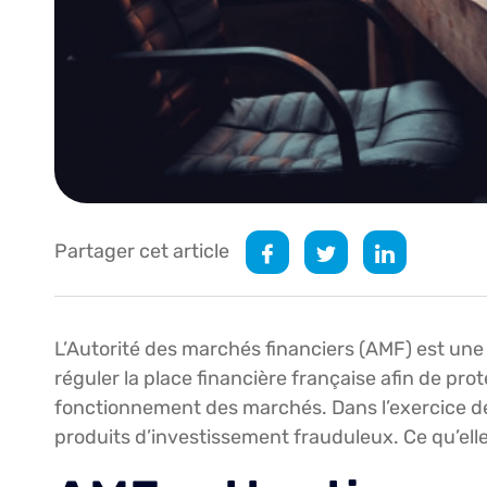
Partager cet article
L’Autorité des marchés financiers (AMF) est une
réguler la place financière française afin de prot
fonctionnement des marchés. Dans l’exercice de 
produits d’investissement frauduleux. Ce qu’elle