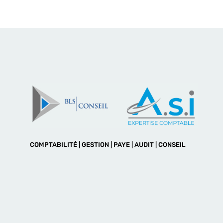
COMPTABILITÉ | GESTION | PAYE | AUDIT | CONSEIL