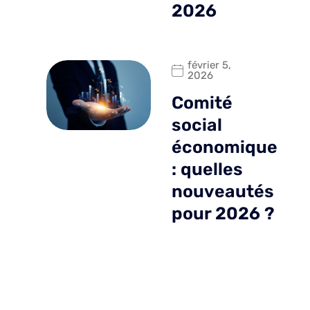
2026
février 5,
2026
Comité
social
économique
: quelles
nouveautés
pour 2026 ?