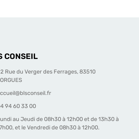
S CONSEIL
2 Rue du Verger des Ferrages, 83510
LORGUES
ccueil@blsconseil.fr
4 94 60 33 00
undi au Jeudi de 08h30 à 12h00 et de 13h30 à
7h00, et le Vendredi de 08h30 à 12h00.