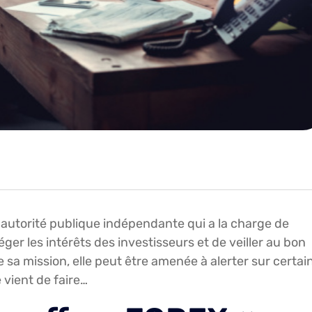
 autorité publique indépendante qui a la charge de
éger les intérêts des investisseurs et de veiller au bon
sa mission, elle peut être amenée à alerter sur certai
 vient de faire…