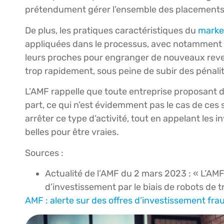
prétendument gérer l’ensemble des placements
De plus, les pratiques caractéristiques du
marke
appliquées dans le processus, avec notamment un
leurs proches pour engranger de nouveaux revenus
trop rapidement, sous peine de subir des pénali
L’AMF rappelle que toute entreprise proposant d
part, ce qui n’est évidemment pas le cas de ces 
arrêter ce type d’activité, tout en appelant les 
belles pour être vraies.
Sources :
Actualité de l’AMF du 2 mars 2023 : « L’AMF
d’investissement par le biais de robots de t
AMF : alerte sur des offres d’investissement fra