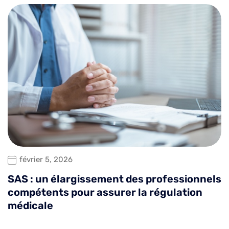
février 5, 2026
SAS : un élargissement des professionnels
compétents pour assurer la régulation
médicale