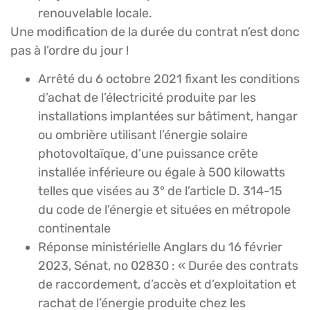
renouvelable locale.
Une modification de la durée du contrat n’est donc
pas à l’ordre du jour !
Arrêté du 6 octobre 2021 fixant les conditions
d’achat de l’électricité produite par les
installations implantées sur bâtiment, hangar
ou ombrière utilisant l’énergie solaire
photovoltaïque, d’une puissance crête
installée inférieure ou égale à 500 kilowatts
telles que visées au 3° de l’article D. 314-15
du code de l’énergie et situées en métropole
continentale
Réponse ministérielle Anglars du 16 février
2023, Sénat, no 02830 : « Durée des contrats
de raccordement, d’accès et d’exploitation et
rachat de l’énergie produite chez les