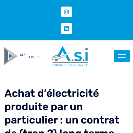
Achat d’électricité
produite par un
particulier : un contrat