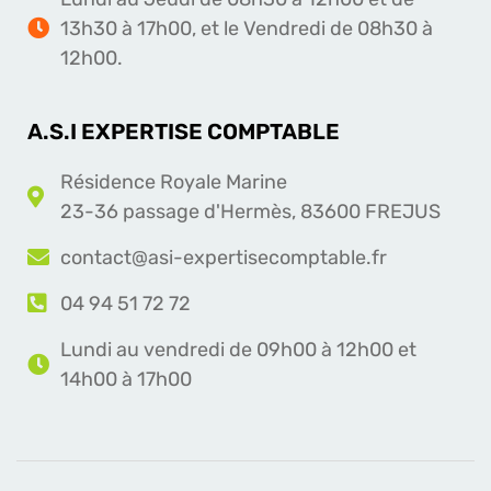
13h30 à 17h00, et le Vendredi de 08h30 à
12h00.
A.S.I EXPERTISE COMPTABLE
Résidence Royale Marine
23-36 passage d'Hermès, 83600 FREJUS
contact@asi-expertisecomptable.fr
04 94 51 72 72
Lundi au vendredi de 09h00 à 12h00 et
14h00 à 17h00