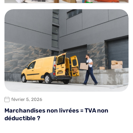
février 5, 2026
Marchandises non livrées = TVA non
déductible ?