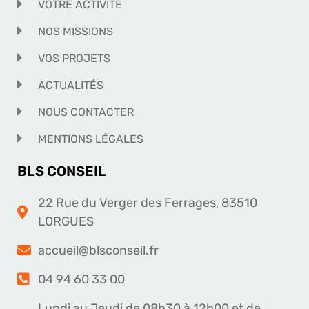
VOTRE ACTIVITÉ
NOS MISSIONS
VOS PROJETS
ACTUALITÉS
NOUS CONTACTER
MENTIONS LÉGALES
BLS CONSEIL
22 Rue du Verger des Ferrages, 83510
LORGUES
accueil@blsconseil.fr
04 94 60 33 00
Lundi au Jeudi de 08h30 à 12h00 et de