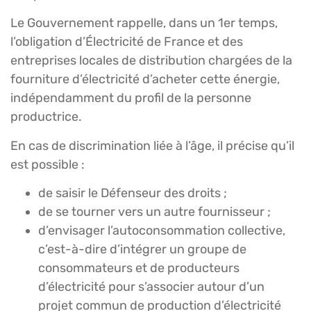
Le Gouvernement rappelle, dans un 1er temps,
l’obligation d’Électricité de France et des
entreprises locales de distribution chargées de la
fourniture d’électricité d’acheter cette énergie,
indépendamment du profil de la personne
productrice.
En cas de discrimination liée à l’âge, il précise qu’il
est possible :
de saisir le Défenseur des droits ;
de se tourner vers un autre fournisseur ;
d’envisager l’autoconsommation collective,
c’est-à-dire d’intégrer un groupe de
consommateurs et de producteurs
d’électricité pour s’associer autour d’un
projet commun de production d’électricité