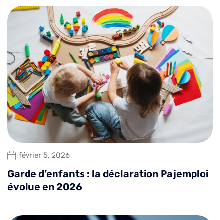
février 5, 2026
Garde d’enfants : la déclaration Pajemploi
évolue en 2026